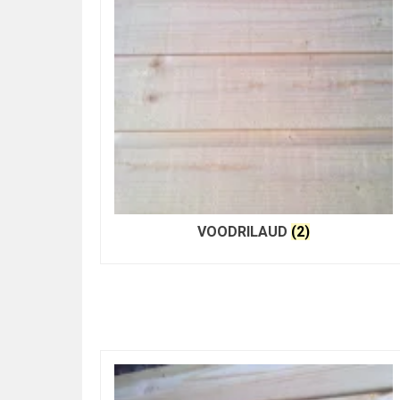
VOODRILAUD
(2)