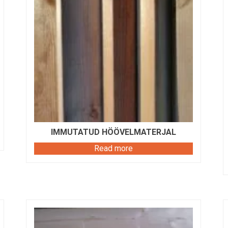
IMMUTATUD HÖÖVELMATERJAL
Read more