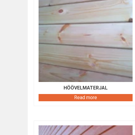
HÖÖVELMATERJAL
Read more