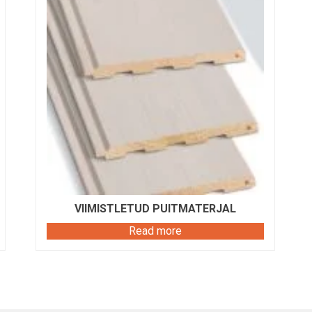
VIIMISTLETUD PUITMATERJAL
Read more