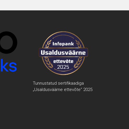
Tunnustatud sertifikaadiga
„Usaldusväärne ettevõte“ 2025